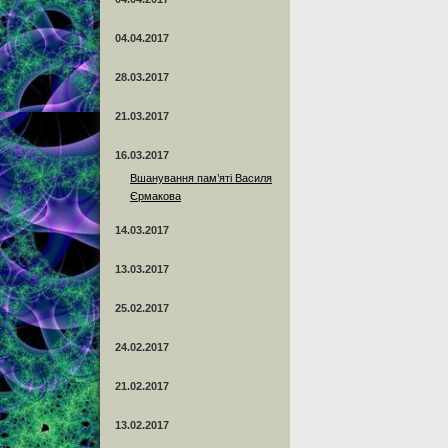
04.04.2017
28.03.2017
21.03.2017
16.03.2017
Вшанування пам’яті Василя
Єрмакова
14.03.2017
13.03.2017
25.02.2017
24.02.2017
21.02.2017
13.02.2017