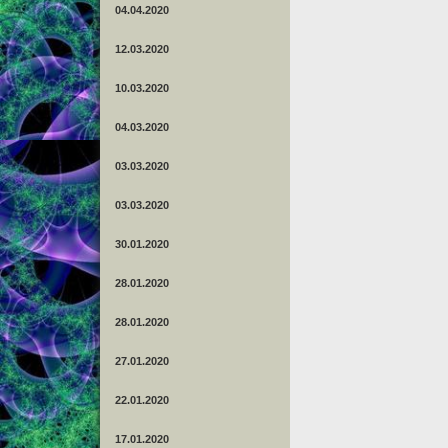
04.04.2020
12.03.2020
10.03.2020
04.03.2020
03.03.2020
03.03.2020
30.01.2020
28.01.2020
28.01.2020
27.01.2020
22.01.2020
17.01.2020