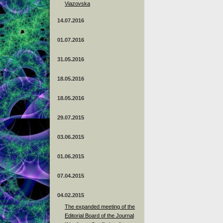
Viazovska
14.07.2016
01.07.2016
31.05.2016
18.05.2016
18.05.2016
29.07.2015
03.06.2015
01.06.2015
07.04.2015
04.02.2015
The expanded meeting of the
Editorial Board of the Journal