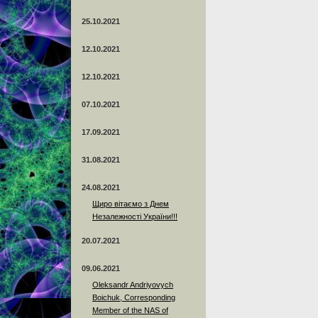
25.10.2021
12.10.2021
12.10.2021
07.10.2021
17.09.2021
31.08.2021
24.08.2021
Щиро вітаємо з Днем
Незалежності України!!!
20.07.2021
09.06.2021
Oleksandr Andriyovych
Boichuk, Corresponding
Member of the NAS of