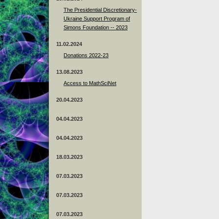
The Presidential Discretionary-
Ukraine Support Program of
Simons Foundation -- 2023
11.02.2024
Donations 2022-23
13.08.2023
Access to MathSciNet
20.04.2023
04.04.2023
04.04.2023
18.03.2023
07.03.2023
07.03.2023
07.03.2023