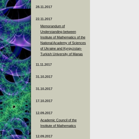
28.11.2017
22.11.2017
Memorandum of
Understanding between
Institute of Mathematics of the
National Academy of Sciences
of Ukraine and Kyrgyzstan-
Turkish University of Manas
11.11.2017
31.10.2017
31.10.2017
17.10.2017
12.09.2017
Academic Council of the
Institute of Mathematics
12.09.2017