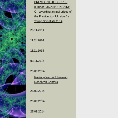
PRESIDENTIAL DECREE
number 936/2014 UKRAINE
On awarding annual prizes of
the President of Ukraine for
Young Scientists 2014
25.11.2014
11.11.2014
11.11.2014
03.11.2014
25.09.2014
Ranking Web of Ukrainian
Research Centers
25.09.2014
25.09.2014
25.09.2014