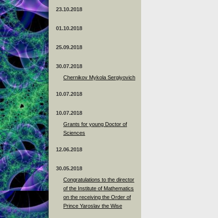
23.10.2018
01.10.2018
25.09.2018
30.07.2018
Chernikov Mykola Sergiyovich
10.07.2018
10.07.2018
Grants for young Doctor of
Sciences
12.06.2018
30.05.2018
Congratulations to the director
of the Institute of Mathematics
on the receiving the Order of
Prince Yaroslav the Wise