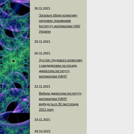
30.11.2021
Загальні збори колективу
наукових працівників
Інституту математики НАН
України
29.11.2021
26.11.2021
Зустріч трудового колективу
з кандидатами на посаду
директора Інституту
математики НАНУ
22.11.2021
Вибори директора Інституту
математики НАНУ
відбудуться 30 листопада
2021 року
19.11.2021
28.10.2021