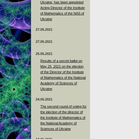
Ukraine, has been appointed
Acting Director of the Institute
of Mathematics of the NAS of
Ukraine
27.05.2021
27.05.2021
25.05.2021
Results of a secret ballot on
May 25, 2021 on the election
of the Director of the Institute
of Mathematics of the National
Academy of Sciences of
Ukraine
24.05.2021
The second round of voting for
the election of the director of
the Institute of Mathematics of
the National Academy of
Sciences of Ukraine