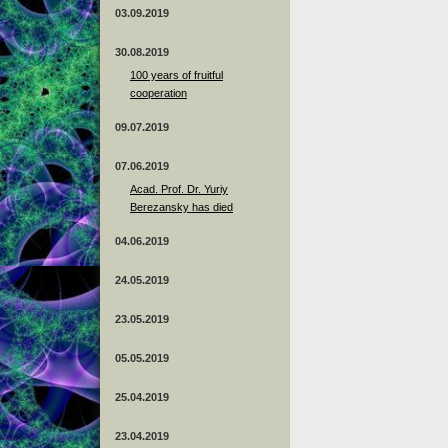
03.09.2019
30.08.2019
100 years of fruitful
cooperation
09.07.2019
07.06.2019
Acad. Prof. Dr. Yuriy
Berezansky has died
04.06.2019
24.05.2019
23.05.2019
05.05.2019
25.04.2019
23.04.2019