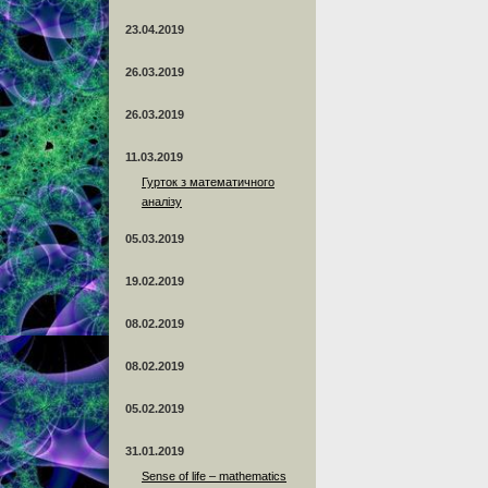
23.04.2019
26.03.2019
26.03.2019
11.03.2019
Гурток з математичного
аналізу
05.03.2019
19.02.2019
08.02.2019
08.02.2019
05.02.2019
31.01.2019
Sense of life – mathematics