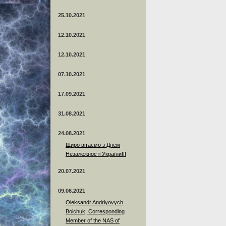
25.10.2021
12.10.2021
12.10.2021
07.10.2021
17.09.2021
31.08.2021
24.08.2021
Щиро вітаємо з Днем
Незалежності України!!!
20.07.2021
09.06.2021
Oleksandr Andriyovych
Boichuk, Corresponding
Member of the NAS of