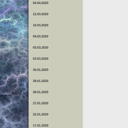
04.04.2020
12.03.2020
10.03.2020
04.03.2020
03.03.2020
03.03.2020
30.01.2020
28.01.2020
28.01.2020
27.01.2020
22.01.2020
17.01.2020