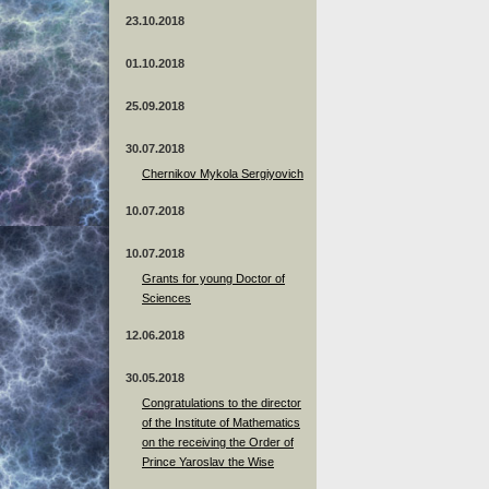
23.10.2018
01.10.2018
25.09.2018
30.07.2018
Chernikov Mykola Sergiyovich
10.07.2018
10.07.2018
Grants for young Doctor of
Sciences
12.06.2018
30.05.2018
Congratulations to the director
of the Institute of Mathematics
on the receiving the Order of
Prince Yaroslav the Wise