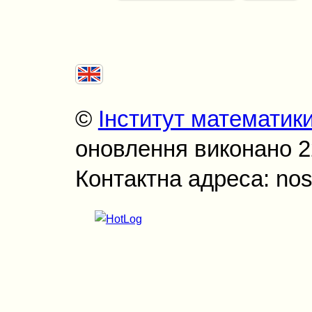
©
Інститут математик
оновлення виконано 22
Контактна адреса: nos