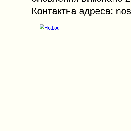
Контактна адреса: nos