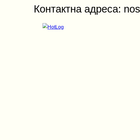
Контактна адреса: nos