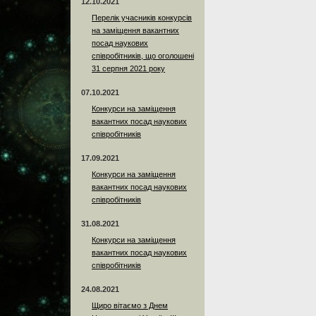
12.10.2021
Перелік учасників конкурсів
на заміщення вакантних
посад наукових
співробітників, що оголошені
31 серпня 2021 року
07.10.2021
Конкурси на заміщення
вакантних посад наукових
співробітників
17.09.2021
Конкурси на заміщення
вакантних посад наукових
співробітників
31.08.2021
Конкурси на заміщення
вакантних посад наукових
співробітників
24.08.2021
Щиро вітаємо з Днем