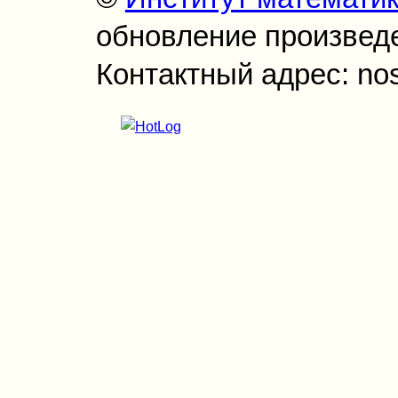
обновление произведен
Контактный адрес: no