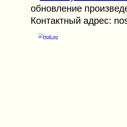
обновление произведен
Контактный адрес: no