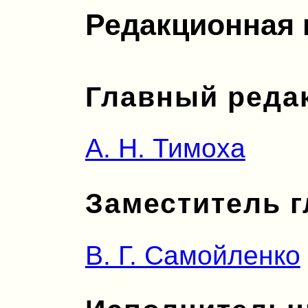
Редакционная 
Главный реда
А. Н. Тимоха
Заместитель г
В. Г. Самойленко