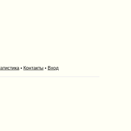
атистика
•
Контакты
•
Вход