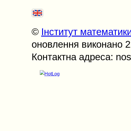
©
Інститут математик
оновлення виконано 22
Контактна адреса: nos