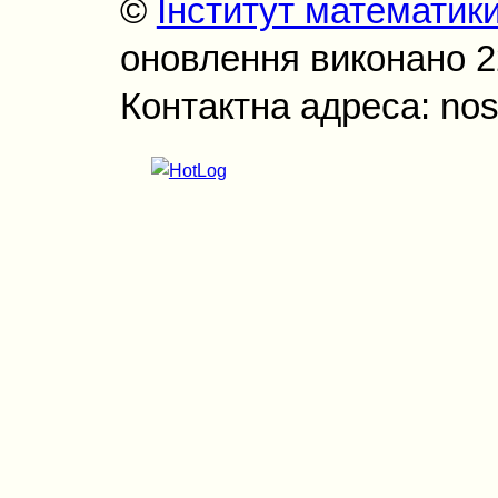
©
Інститут математик
оновлення виконано 22
Контактна адреса: nos