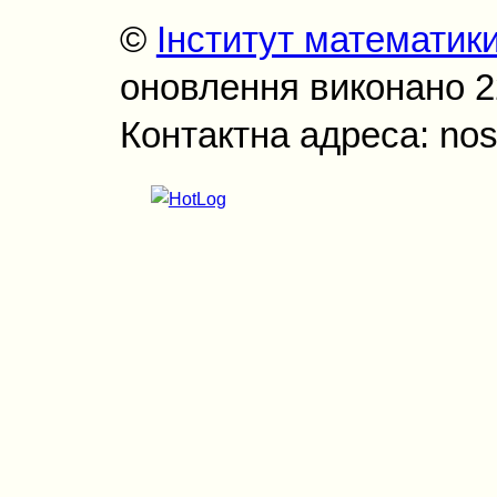
©
Інститут математик
оновлення виконано 22
Контактна адреса: nos