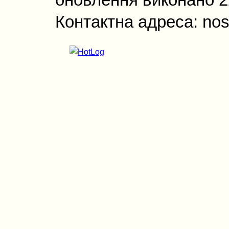
оновлення виконано 22
Контактна адреса: nos