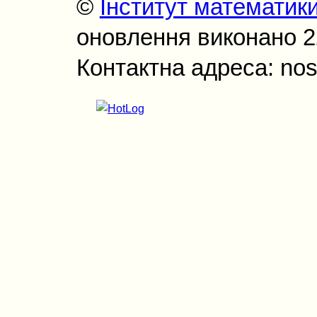
©
Інститут математик
оновлення виконано 22
Контактна адреса: nos