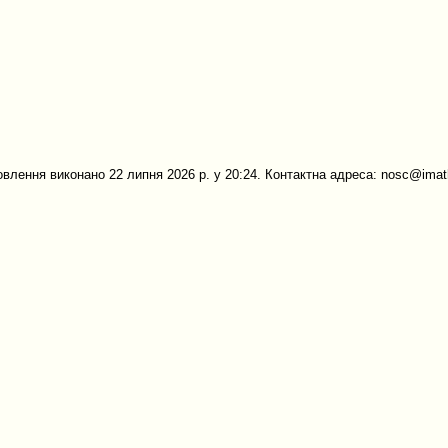
овлення виконано 22 липня 2026 р. у 20:24. Контактна адреса: nosc@imath