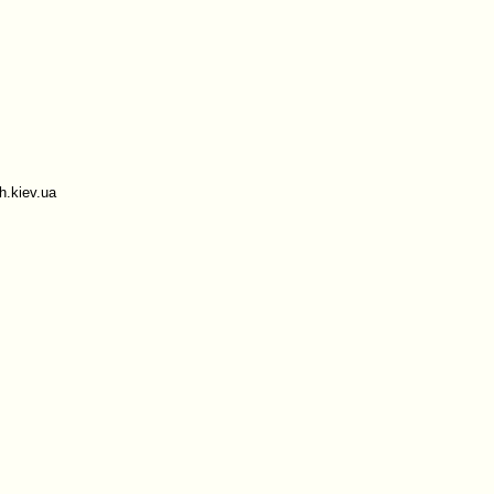
.kiev.ua