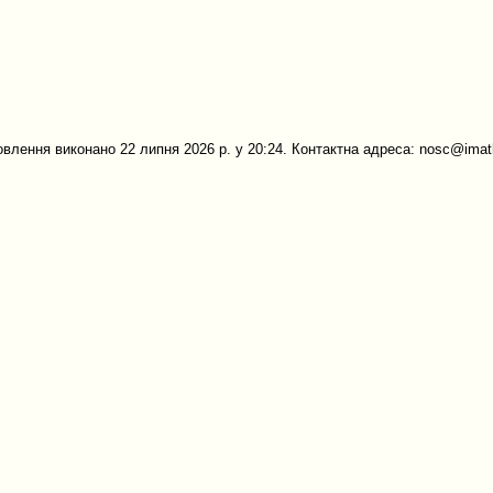
овлення виконано 22 липня 2026 р. у 20:24. Контактна адреса: nosc@imath