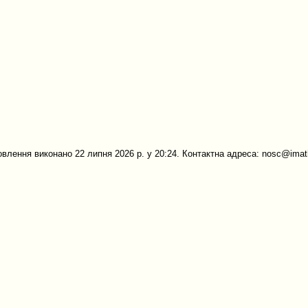
овлення виконано 22 липня 2026 р. у 20:24. Контактна адреса: nosc@imath