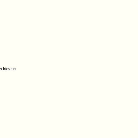
.kiev.ua