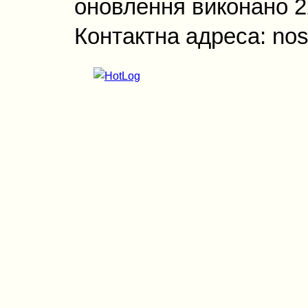
оновлення виконано 22
Контактна адреса: nos