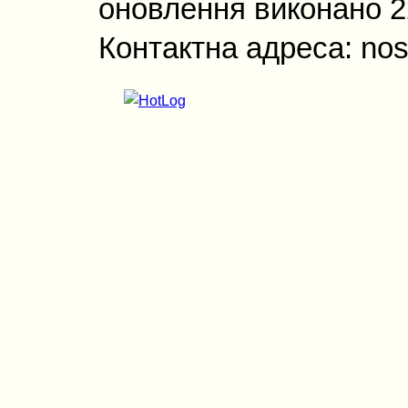
оновлення виконано 22
Контактна адреса: nos