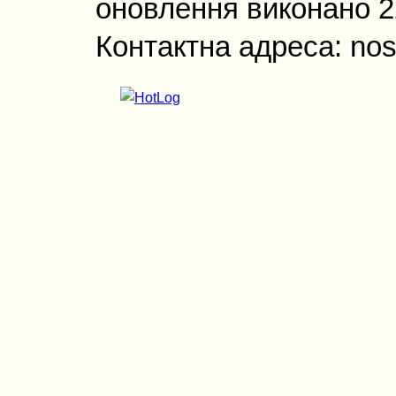
оновлення виконано 22
Контактна адреса: nos