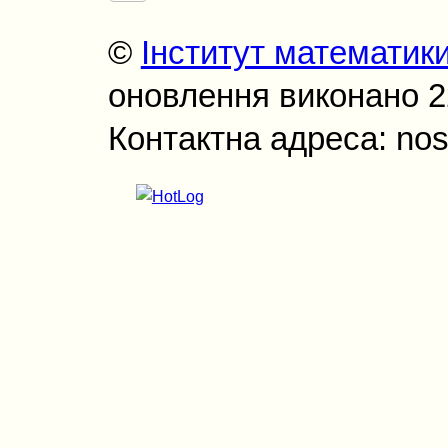
©
Інститут математик
оновлення виконано 22
Контактна адреса: nos