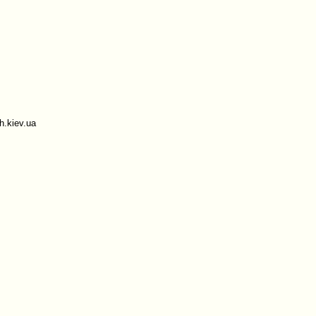
.kiev.ua