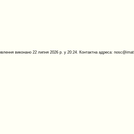
овлення виконано 22 липня 2026 р. у 20:24. Контактна адреса: nosc@imath