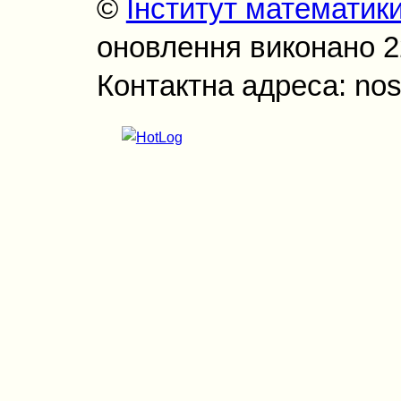
©
Інститут математик
оновлення виконано 22
Контактна адреса: nos