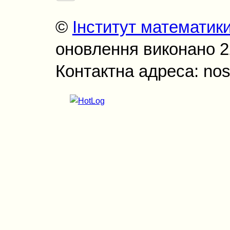
©
Інститут математик
оновлення виконано 22
Контактна адреса: nos