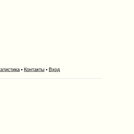
атистика
•
Контакты
•
Вход