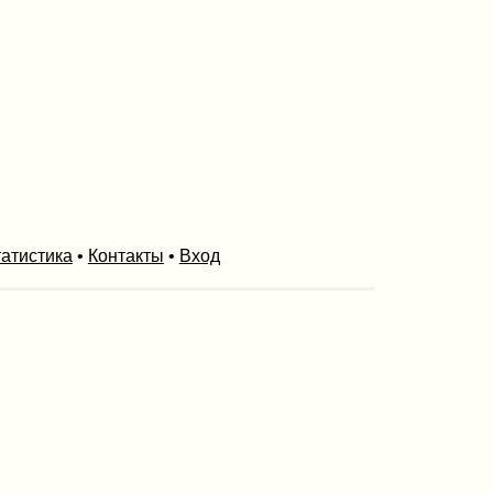
атистика
•
Контакты
•
Вход