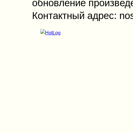
обновление произведен
Контактный адрес: no