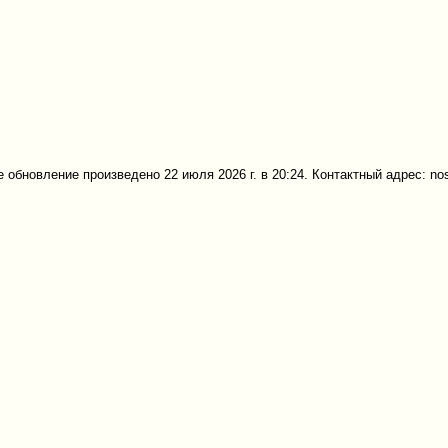
 обновление произведено 22 июля 2026 г. в 20:24. Контактный адрес: no