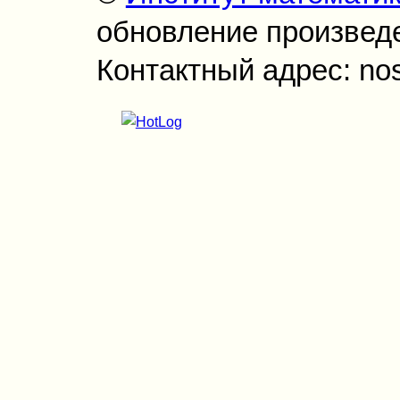
обновление произведен
Контактный адрес: no