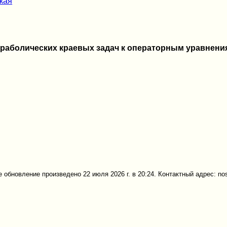
ская
раболических краевых задач к операторным уравнени
 обновление произведено 22 июля 2026 г. в 20:24. Контактный адрес: no