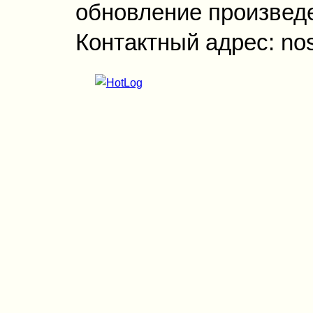
обновление произведен
Контактный адрес: no