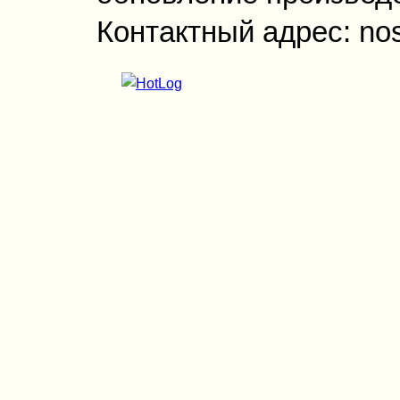
Контактный адрес: no