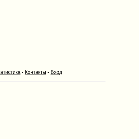
атистика
•
Контакты
•
Вход