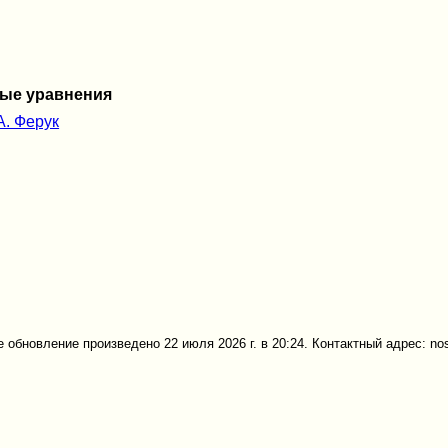
ые уравнения
А. Ферук
 обновление произведено 22 июля 2026 г. в 20:24. Контактный адрес: no