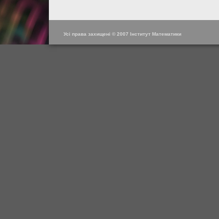
Усі права захищені © 2007 Інститут Математики