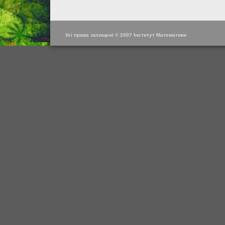
Усі права захищені © 2007 Інститут Математики