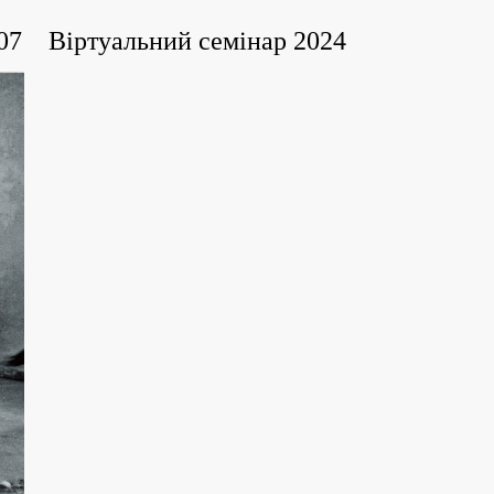
07
Віртуальний семінар 2024