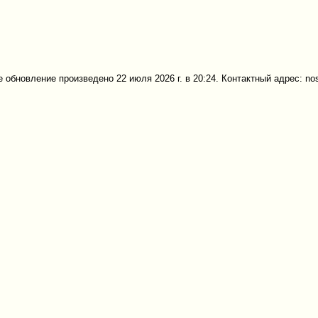
 обновление произведено 22 июля 2026 г. в 20:24. Контактный адрес: no