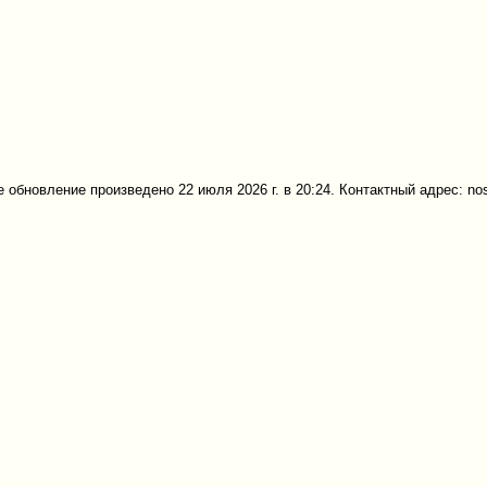
 обновление произведено 22 июля 2026 г. в 20:24. Контактный адрес: no