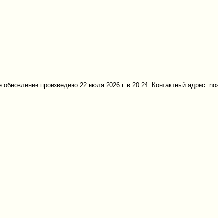
 обновление произведено 22 июля 2026 г. в 20:24. Контактный адрес: no