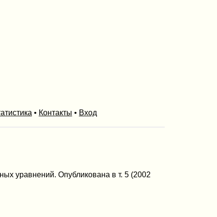
атистика
•
Контакты
•
Вход
х уравнений. Опубликована в т. 5 (2002