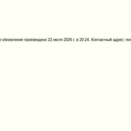
 обновление произведено 22 июля 2026 г. в 20:24. Контактный адрес: no