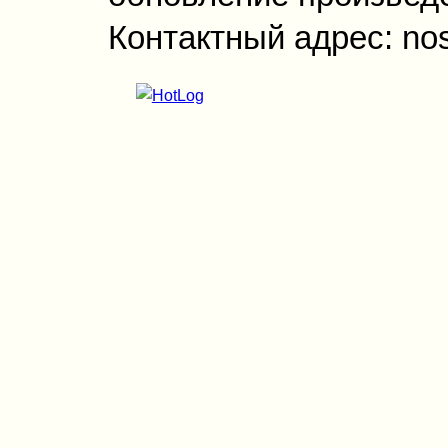
Контактный адрес: no