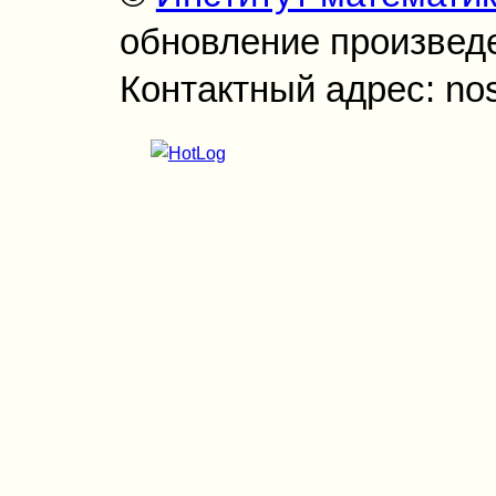
обновление произведен
Контактный адрес: no