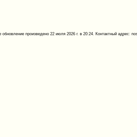
 обновление произведено 22 июля 2026 г. в 20:24. Контактный адрес: no