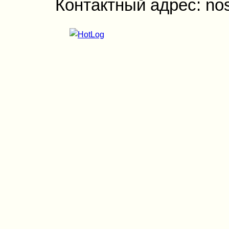
Контактный адрес: no