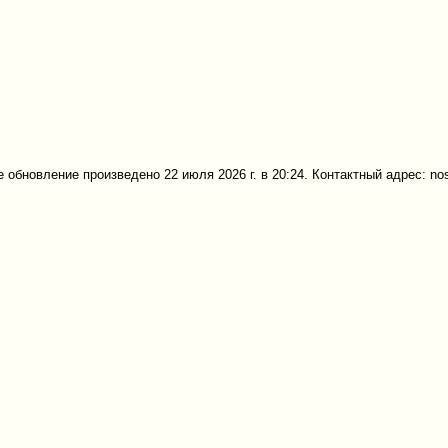
 обновление произведено 22 июля 2026 г. в 20:24. Контактный адрес: no