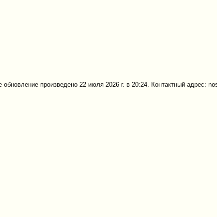
 обновление произведено 22 июля 2026 г. в 20:24. Контактный адрес: no