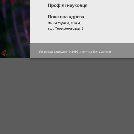
Профілі науковця
Поштова адреса
01024 Україна, Київ-4,
вул. Терещенківська, 3
Усі права захищені © 2007 Інститут Математики